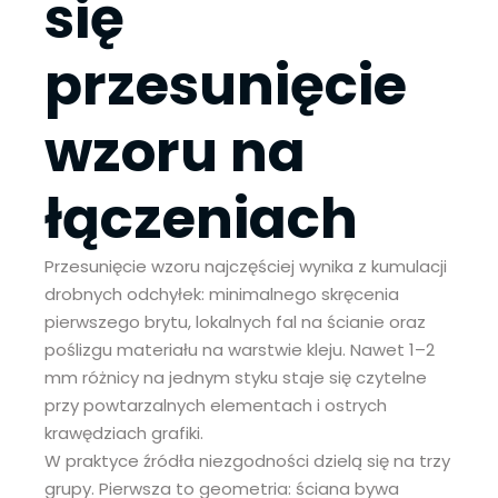
się
przesunięcie
wzoru na
łączeniach
Przesunięcie wzoru najczęściej wynika z kumulacji
drobnych odchyłek: minimalnego skręcenia
pierwszego brytu, lokalnych fal na ścianie oraz
poślizgu materiału na warstwie kleju. Nawet 1–2
mm różnicy na jednym styku staje się czytelne
przy powtarzalnych elementach i ostrych
krawędziach grafiki.
W praktyce źródła niezgodności dzielą się na trzy
grupy. Pierwsza to geometria: ściana bywa