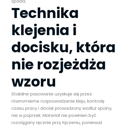
spada.
Technika
klejenia i
docisku, która
nie rozjeżdża
wzoru
Stabilne pasowanie uzyskuje się przez
równomierne rozprowadzenie kleju, kontrolę
czasu pracy i docisk prowadzony wzdłuż spoiny,
nie w poprzek. Materiał nie powinien być
rozciągany ręcznie przy łączeniu, ponieważ