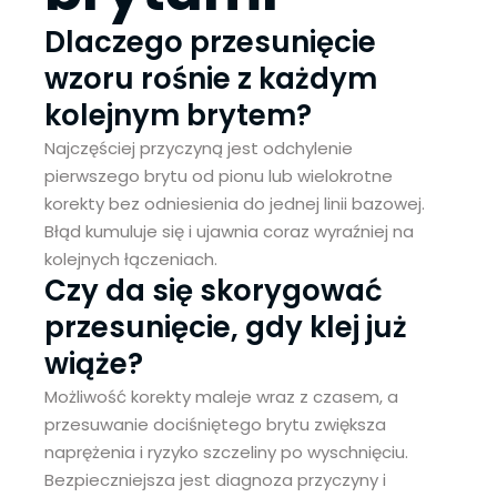
Dlaczego przesunięcie
wzoru rośnie z każdym
kolejnym brytem?
Najczęściej przyczyną jest odchylenie
pierwszego brytu od pionu lub wielokrotne
korekty bez odniesienia do jednej linii bazowej.
Błąd kumuluje się i ujawnia coraz wyraźniej na
kolejnych łączeniach.
Czy da się skorygować
przesunięcie, gdy klej już
wiąże?
Możliwość korekty maleje wraz z czasem, a
przesuwanie dociśniętego brytu zwiększa
naprężenia i ryzyko szczeliny po wyschnięciu.
Bezpieczniejsza jest diagnoza przyczyny i