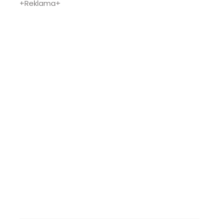
+Reklama+