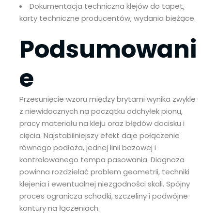
Dokumentacja techniczna klejów do tapet,
karty techniczne producentów, wydania bieżące.
Podsumowani
e
Przesunięcie wzoru między brytami wynika zwykle
z niewidocznych na początku odchyłek pionu,
pracy materiału na kleju oraz błędów docisku i
cięcia. Najstabilniejszy efekt daje połączenie
równego podłoża, jednej linii bazowej i
kontrolowanego tempa pasowania. Diagnoza
powinna rozdzielać problem geometrii, techniki
klejenia i ewentualnej niezgodności skali. Spójny
proces ogranicza schodki, szczeliny i podwójne
kontury na łączeniach.