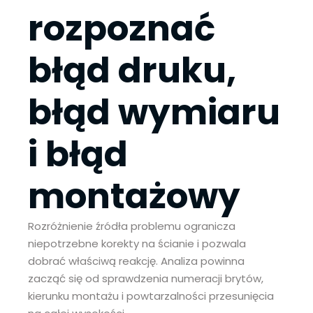
rozpoznać
błąd druku,
błąd wymiaru
i błąd
montażowy
Rozróżnienie źródła problemu ogranicza
niepotrzebne korekty na ścianie i pozwala
dobrać właściwą reakcję. Analiza powinna
zacząć się od sprawdzenia numeracji brytów,
kierunku montażu i powtarzalności przesunięcia