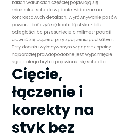
takich warunkach częściej pojawiają się
minimalne schodki w pionie, widoczne na
kontrastowych detalach. Wyrównywanie pasów
powinno kończyć się kontrolą styku z kilku
odległości, bo przesunięcie o milimetr potrafi
ujawnić się dopiero przy spojrzeniu pod kątem.
Przy docisku wykonywanym w poprzek spoiny
najbardziej prawdopodobne jest wypchnięcie
sąsiedniego brytu i pojawienie się schodka.
Cięcie,
łączenie i
korekty na
styk bez