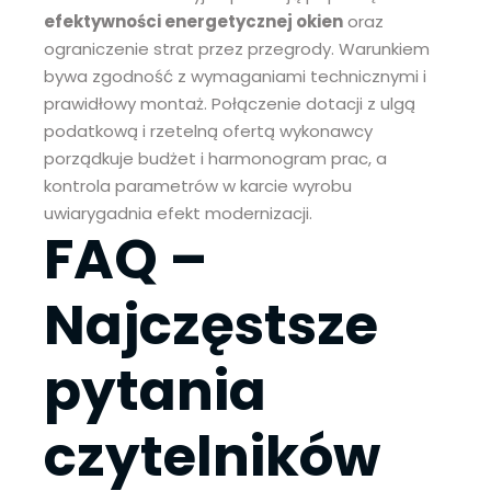
efektywności energetycznej okien
oraz
ograniczenie strat przez przegrody. Warunkiem
bywa zgodność z wymaganiami technicznymi i
prawidłowy montaż. Połączenie dotacji z ulgą
podatkową i rzetelną ofertą wykonawcy
porządkuje budżet i harmonogram prac, a
kontrola parametrów w karcie wyrobu
uwiarygadnia efekt modernizacji.
FAQ –
Najczęstsze
pytania
czytelników