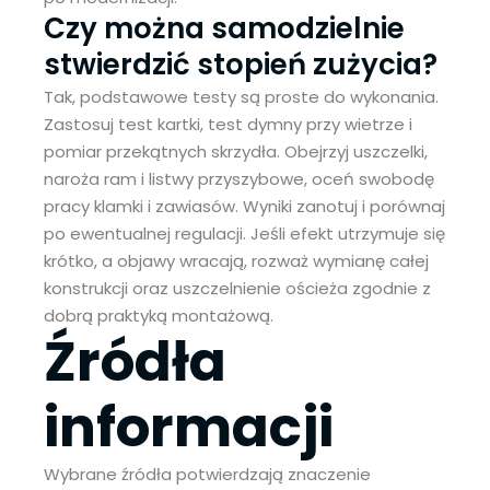
Czy można samodzielnie
stwierdzić stopień zużycia?
Tak, podstawowe testy są proste do wykonania.
Zastosuj test kartki, test dymny przy wietrze i
pomiar przekątnych skrzydła. Obejrzyj uszczelki,
naroża ram i listwy przyszybowe, oceń swobodę
pracy klamki i zawiasów. Wyniki zanotuj i porównaj
po ewentualnej regulacji. Jeśli efekt utrzymuje się
krótko, a objawy wracają, rozważ wymianę całej
konstrukcji oraz uszczelnienie ościeża zgodnie z
dobrą praktyką montażową.
Źródła
informacji
Wybrane źródła potwierdzają znaczenie