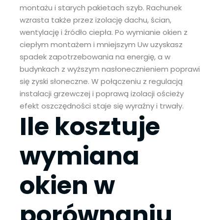
montażu i starych pakietach szyb. Rachunek
wzrasta także przez izolację dachu, ścian,
wentylację i źródło ciepła. Po wymianie okien z
ciepłym montażem i mniejszym Uw uzyskasz
spadek zapotrzebowania na energię, a w
budynkach z wyższym nasłonecznieniem poprawi
się zyski słoneczne. W połączeniu z regulacją
instalacji grzewczej i poprawą izolacji ościeży
efekt oszczędności staje się wyraźny i trwały.
Ile kosztuje
wymiana
okien w
porównaniu