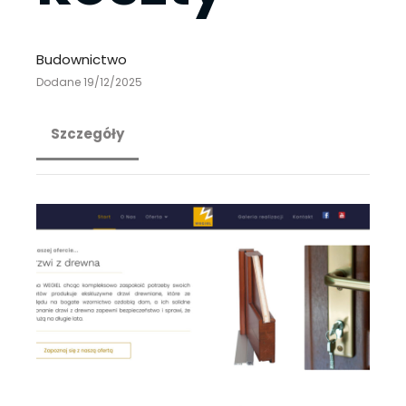
Budownictwo
Dodane 19/12/2025
Szczegóły