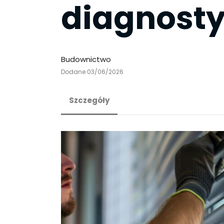
diagnost
Budownictwo
Dodane 03/06/2026
Szczegóły