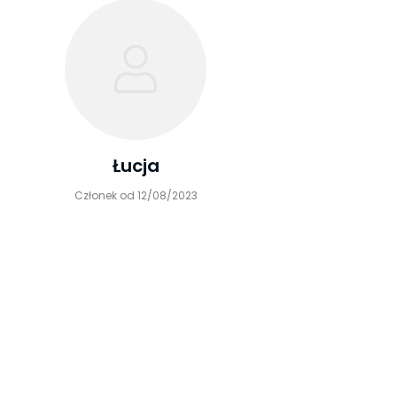
Łucja
Członek od 12/08/2023