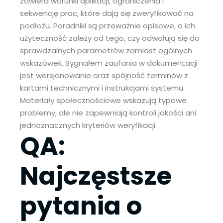
zawiera warunki aplikacji, ograniczenia i
sekwencję prac, które dają się zweryfikować na
podłożu. Poradniki są przeważnie opisowe, a ich
użyteczność zależy od tego, czy odwołują się do
sprawdzalnych parametrów zamiast ogólnych
wskazówek. Sygnałem zaufania w dokumentacji
jest wersjonowanie oraz spójność terminów z
kartami technicznymi i instrukcjami systemu.
Materiały społecznościowe wskazują typowe
problemy, ale nie zapewniają kontroli jakości ani
jednoznacznych kryteriów weryfikacji.
QA:
Najczęstsze
pytania o