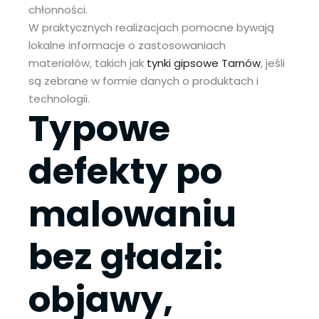
chłonności.
W praktycznych realizacjach pomocne bywają
lokalne informacje o zastosowaniach
materiałów, takich jak
tynki gipsowe Tarnów
, jeśli
są zebrane w formie danych o produktach i
technologii.
Typowe
defekty po
malowaniu
bez gładzi:
objawy,