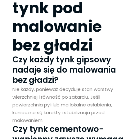
tynk pod
malowanie
bez gładzi
Czy każdy tynk gipsowy
nadaje się do malowania
bez gładzi?
Nie każdy, ponieważ decyduje stan warstwy
wierzchniej i równość po zatarciu. Jeśli
powierzchnia pyli lub ma lokalne osłabienia,
konieczne są korekty i stabilizacja przed
malowaniem.
Czy tynk cementowo-