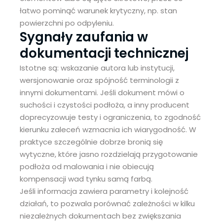
łatwo pominąć warunek krytyczny, np. stan
powierzchni po odpyleniu.
Sygnały zaufania w
dokumentacji technicznej
Istotne są: wskazanie autora lub instytucji,
wersjonowanie oraz spójność terminologii z
innymi dokumentami. Jeśli dokument mówi o
suchości i czystości podłoża, a inny producent
doprecyzowuje testy i ograniczenia, to zgodność
kierunku zaleceń wzmacnia ich wiarygodność. W
praktyce szczególnie dobrze bronią się
wytyczne, które jasno rozdzielają przygotowanie
podłoża od malowania i nie obiecują
kompensacji wad tynku samą farbą.
Jeśli informacja zawiera parametry i kolejność
działań, to pozwala porównać zależności w kilku
niezależnych dokumentach bez zwiększania