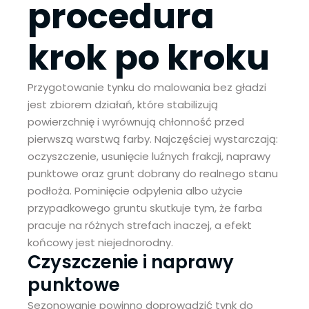
procedura
krok po kroku
Przygotowanie tynku do malowania bez gładzi
jest zbiorem działań, które stabilizują
powierzchnię i wyrównują chłonność przed
pierwszą warstwą farby. Najczęściej wystarczają:
oczyszczenie, usunięcie luźnych frakcji, naprawy
punktowe oraz grunt dobrany do realnego stanu
podłoża. Pominięcie odpylenia albo użycie
przypadkowego gruntu skutkuje tym, że farba
pracuje na różnych strefach inaczej, a efekt
końcowy jest niejednorodny.
Czyszczenie i naprawy
punktowe
Sezonowanie powinno doprowadzić tynk do