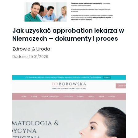
Jak uzyskać approbation lekarza w
Niemczech – dokumenty i proces
Zdrowie & Uroda
Dodane 21/01/2026