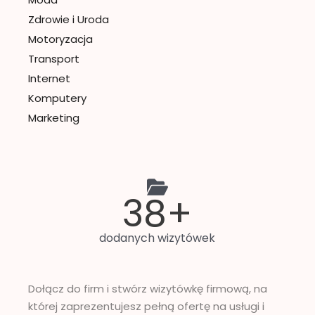
Zdrowie i Uroda
Motoryzacja
Transport
Internet
Komputery
Marketing
45
+
dodanych wizytówek
Dołącz do firm i stwórz wizytówkę firmową, na
której zaprezentujesz pełną ofertę na usługi i