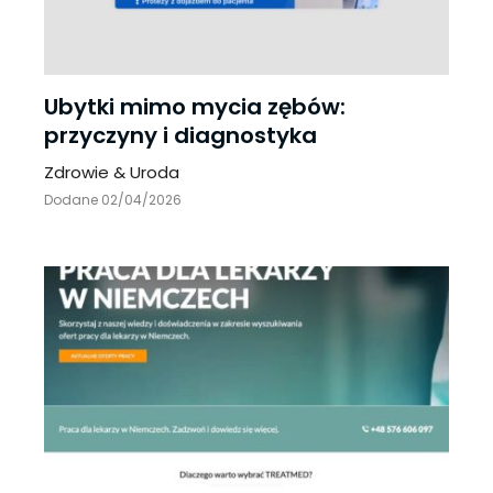
Ubytki mimo mycia zębów:
przyczyny i diagnostyka
Zdrowie & Uroda
Dodane 02/04/2026