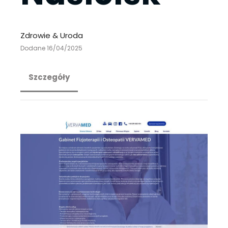
Zdrowie & Uroda
Dodane 16/04/2025
Szczegóły