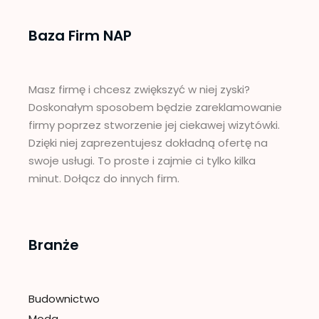
Baza Firm NAP
Masz firmę i chcesz zwiększyć w niej zyski?
Doskonałym sposobem będzie zareklamowanie
firmy poprzez stworzenie jej ciekawej wizytówki.
Dzięki niej zaprezentujesz dokładną ofertę na
swoje usługi. To proste i zajmie ci tylko kilka
minut. Dołącz do innych firm.
Branże
Budownictwo
Moda