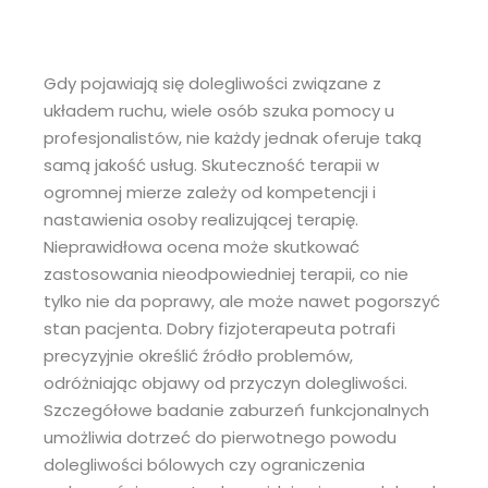
Gdy pojawiają się dolegliwości związane z
układem ruchu, wiele osób szuka pomocy u
profesjonalistów, nie każdy jednak oferuje taką
samą jakość usług. Skuteczność terapii w
ogromnej mierze zależy od kompetencji i
nastawienia osoby realizującej terapię.
Nieprawidłowa ocena może skutkować
zastosowania nieodpowiedniej terapii, co nie
tylko nie da poprawy, ale może nawet pogorszyć
stan pacjenta. Dobry fizjoterapeuta potrafi
precyzyjnie określić źródło problemów,
odróżniając objawy od przyczyn dolegliwości.
Szczegółowe badanie zaburzeń funkcjonalnych
umożliwia dotrzeć do pierwotnego powodu
dolegliwości bólowych czy ograniczenia