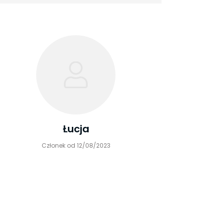
Łucja
Członek od 12/08/2023