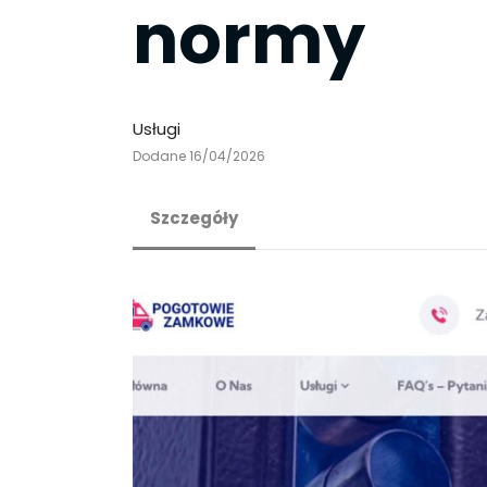
normy
Usługi
Dodane 16/04/2026
Szczegóły