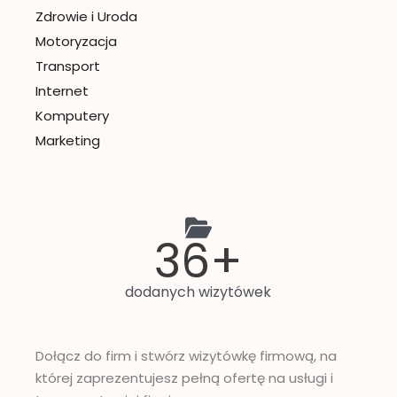
Zdrowie i Uroda
Motoryzacja
Transport
Internet
Komputery
Marketing
47
+
dodanych wizytówek
Dołącz do firm i stwórz wizytówkę firmową, na
której zaprezentujesz pełną ofertę na usługi i