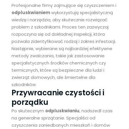
Profesjonalne firmy zajmujące się czyszczeniem i
odpluskwianiem
wykorzystują specjalistyczną
wiedzę i narzędzia, aby skutecznie rozwiązać
problem z szkodnikami. Proces ten zazwyczaj
rozpoczyna się od dokładnej inspekcji, która
pozwala zidentyfikować rodzaj i zakres infestacji.
Następnie, wybierane są najbardziej efektywne
metody zwalczania, takie jak zastosowanie
specjalistycznych środków chemicznych czy
termicznych, które są bezpieczne dla ludzi i
zwierząt domowych, ale śmiertelne dla
szkodników.
Przywracanie czystości i
porządku
Po skutecznym
odpluskwianiu
, nadszedł czas
na generalne sprzątanie. Specjaliści od
czyszczenia zaniedbanych mieszkań i domów