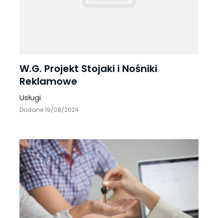
W.G. Projekt Stojaki i Nośniki
Reklamowe
Usługi
Dodane 19/08/2024