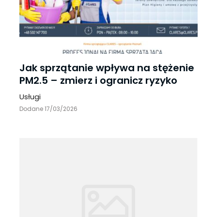
Jak sprzątanie wpływa na stężenie
PM2.5 – zmierz i ogranicz ryzyko
Usługi
Dodane 17/03/2026