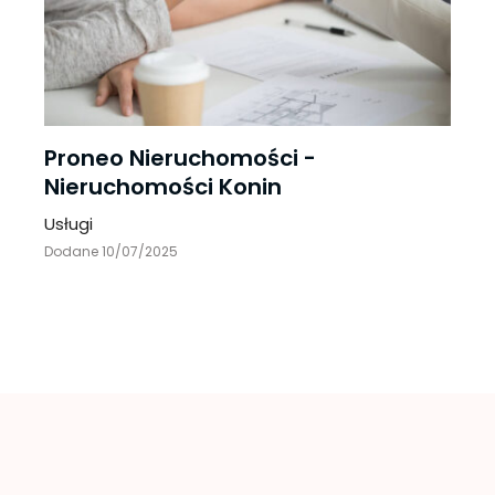
Proneo Nieruchomości -
Nieruchomości Konin
Usługi
Dodane 10/07/2025