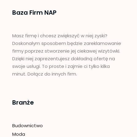
Baza Firm NAP
Masz firmę i chcesz zwiększyć w niej zyski?
Doskonałym sposobem będzie zareklamowanie
firmy poprzez stworzenie jej ciekawej wizytówki.
Dzięki niej zaprezentujesz dokładną ofertę na
swoje usługi. To proste i zajmie ci tylko kilka
minut. Dołącz do innych firm.
Branże
Budownictwo
Moda