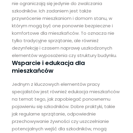
nie ograniczają się jedynie do zwalczania
szkodników. Ich zadaniem jest także
przywrócenie mieszkaniom i domom stanu, w
którym mogą być one ponownie bezpieczne i
komfortowe dla mieszkańców. To oznacza nie
tylko tradycyjne sprzątanie, ale również
dezynfekcję i czasem naprawę uszkodzonych
elementów wyposażenia czy struktury budynku.
Wsparcie i edukacja dla
mieszkańców
Jednym z kluczowych elementów pracy
specjalistów jest również edukacja mieszkańców
na temat tego, jak zapobiegać ponownemu
pojawieniu się szkodników. Dobre praktyki, takie
jak regularne sprzątanie, odpowiednie
przechowywanie żywności czy uszczelnianie
potencjalnych wejść dla szkodników, mogą