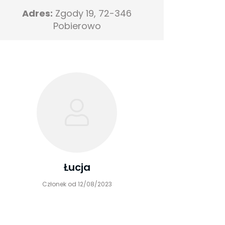
Adres:
Zgody 19, 72-346
Pobierowo
Łucja
Członek od 12/08/2023