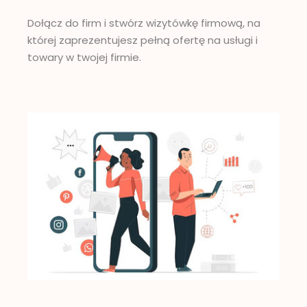
Dołącz do firm i stwórz wizytówkę firmową, na
której zaprezentujesz pełną ofertę na usługi i
towary w twojej firmie.