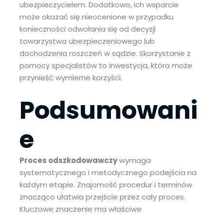
ubezpieczycielem. Dodatkowo, ich wsparcie
może okazać się nieocenione w przypadku
konieczności odwołania się od decyzji
towarzystwa ubezpieczeniowego lub
dochodzenia roszczeń w sądzie. Skorzystanie z
pomocy specjalistów to inwestycja, która może
przynieść wymierne korzyści.
Podsumowani
e
Proces odszkodowawczy
wymaga
systematycznego i metodycznego podejścia na
każdym etapie. Znajomość procedur i terminów
znacząco ułatwia przejście przez cały proces.
Kluczowe znaczenie ma właściwe