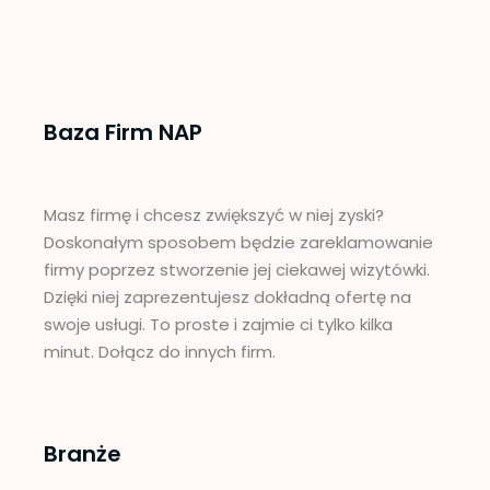
Baza Firm NAP
Masz firmę i chcesz zwiększyć w niej zyski?
Doskonałym sposobem będzie zareklamowanie
firmy poprzez stworzenie jej ciekawej wizytówki.
Dzięki niej zaprezentujesz dokładną ofertę na
swoje usługi. To proste i zajmie ci tylko kilka
minut. Dołącz do innych firm.
Branże