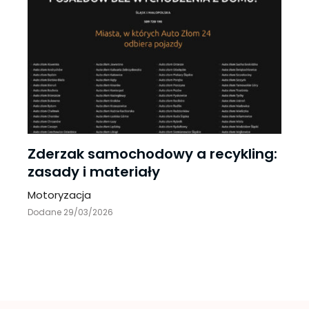
Zderzak samochodowy a recykling:
zasady i materiały
Motoryzacja
Dodane 29/03/2026