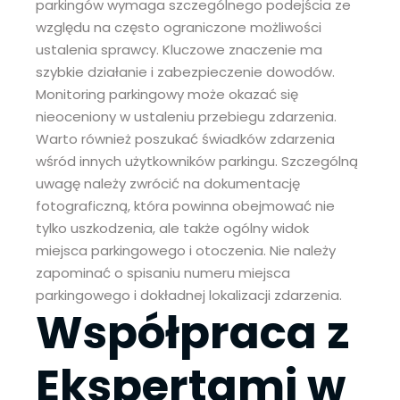
parkingów wymaga szczególnego podejścia ze
względu na często ograniczone możliwości
ustalenia sprawcy. Kluczowe znaczenie ma
szybkie działanie i zabezpieczenie dowodów.
Monitoring parkingowy może okazać się
nieoceniony w ustaleniu przebiegu zdarzenia.
Warto również poszukać świadków zdarzenia
wśród innych użytkowników parkingu. Szczególną
uwagę należy zwrócić na dokumentację
fotograficzną, która powinna obejmować nie
tylko uszkodzenia, ale także ogólny widok
miejsca parkingowego i otoczenia. Nie należy
zapominać o spisaniu numeru miejsca
parkingowego i dokładnej lokalizacji zdarzenia.
Współpraca z
Ekspertami w