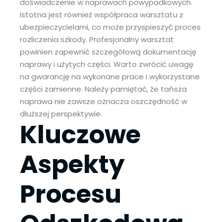
doświadczenie w naprawach powypadkowych.
Istotna jest również współpraca warsztatu z
ubezpieczycielami, co może przyspieszyć proces
rozliczenia szkody. Profesjonalny warsztat
powinien zapewnić szczegółową dokumentację
naprawy i użytych części. Warto zwrócić uwagę
na gwarancję na wykonane prace i wykorzystane
części zamienne. Należy pamiętać, że tańsza
naprawa nie zawsze oznacza oszczędność w
dłuższej perspektywie.
Kluczowe
Aspekty
Procesu