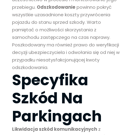
przebiegu.
Odszkodowanie
powinno pokryć
wszystkie uzasadnione koszty przywrócenia
pojazdu do stanu sprzed szkody. Warto
pamiętać o możliwości skorzystania z
samochodu zastępczego na czas naprawy.
Poszkodowany ma również prawo do weryfikacji
decyzji ubezpieczyciela i odwołania się od niej w
przypadku niesatysfakcjonującej kwoty
odszkodowania.
Specyfika
Szkód Na
Parkingach
Likwidacja szkód komunikacyjnych
z