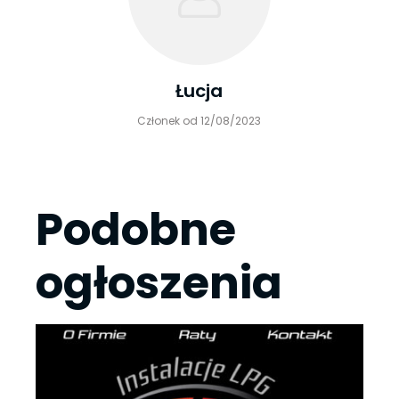
Łucja
Członek od 12/08/2023
Podobne
ogłoszenia