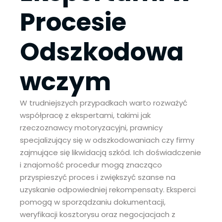
Procesie
Odszkodowa
wczym
W trudniejszych przypadkach warto rozważyć
współpracę z ekspertami, takimi jak
rzeczoznawcy motoryzacyjni, prawnicy
specjalizujący się w odszkodowaniach czy firmy
zajmujące się likwidacją szkód. Ich doświadczenie
i znajomość procedur mogą znacząco
przyspieszyć proces i zwiększyć szanse na
uzyskanie odpowiedniej rekompensaty. Eksperci
pomogą w sporządzaniu dokumentacji,
weryfikacji kosztorysu oraz negocjacjach z