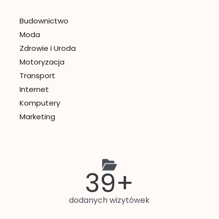
Budownictwo
Moda
Zdrowie i Uroda
Motoryzacja
Transport
Internet
Komputery
Marketing
50
+
dodanych wizytówek