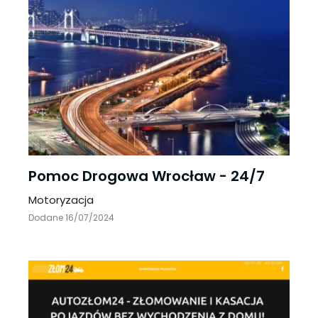
Pomoc Drogowa Wrocław - 24/7
Motoryzacja
Dodane 16/07/2024