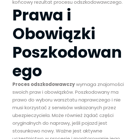
końcowy rezultat procesu odszkodowawczego.
Prawa i
Obowiązki
Poszkodowan
ego
Proces odszkodowawczy
wymaga znajomości
swoich praw i obowiązków. Poszkodowany ma
prawo do wyboru warsztatu naprawczego i nie
musi korzystać z serwisów wskazanych przez
ubezpieczyciela. Może również żądać części
oryginalnych do naprawy, jeśli pojazd jest
stosunkowo nowy. Ważne jest aktywne
uczestnictwo w procesie i monitorowanie jego