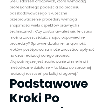
wielu zdarzeń drogowych, które wymagają
profesjonalnego podejścia do procesu
odszkodowawczego. Skuteczne
przeprowadzenie procedury wymaga
znajomości wielu aspektów prawnych i
technicznych. Czy zastanawiałeś się, ile czasu
można zaoszczędzić, znając odpowiednie
procedury? Sprawne działanie i znajomość
kroków postępowania może znacząco wpłynąć
na czas realizacji całego procesu.
„Najważniejsze jest zachowanie zimnej krwi i
metodyczne działanie – to klucz do sprawnej
realizacji roszczeń po kolizji drogowej.”
Podstawowe
Kroki Po