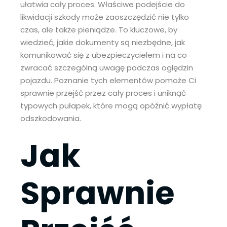
ułatwia cały proces. Właściwe podejście do
likwidacji szkody może zaoszczędzić nie tylko
czas, ale także pieniądze. To kluczowe, by
wiedzieć, jakie dokumenty są niezbędne, jak
komunikować się z ubezpieczycielem i na co
zwracać szczególną uwagę podczas oględzin
pojazdu. Poznanie tych elementów pomoże Ci
sprawnie przejść przez cały proces i uniknąć
typowych pułapek, które mogą opóźnić wypłatę
odszkodowania.
Jak
Sprawnie