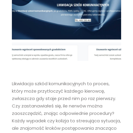
Likwidacja szkód komunikacyjnych to proces,
który może przytłoczyć każdego kierowcę,
zwłaszcza gdy staje przed nim po raz pierwszy.
Czy zastanawiałeś się, ile nerwów można
zaoszczędzić, znając odpowiednie procedury?
Każdy wypadek czy kolizja to stresująca sytuacja,
ale znajomość kroków postępowania znacząco