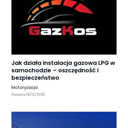
Jak działa instalacja gazowa LPG w
samochodzie – oszczędność i
bezpieczeństwo
Motoryzacja
Dodane 19/12/2025