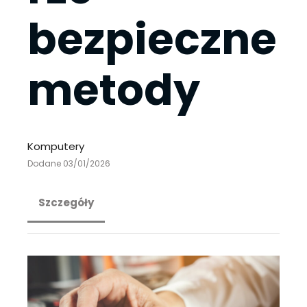
bezpieczne
metody
Komputery
Dodane 03/01/2026
Szczegóły