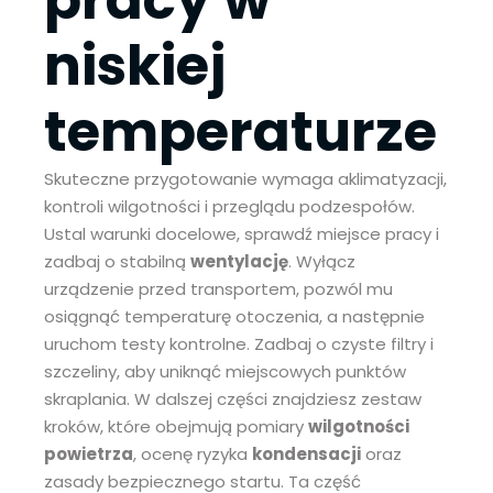
niskiej
temperaturze
Skuteczne przygotowanie wymaga aklimatyzacji,
kontroli wilgotności i przeglądu podzespołów.
Ustal warunki docelowe, sprawdź miejsce pracy i
zadbaj o stabilną
wentylację
. Wyłącz
urządzenie przed transportem, pozwól mu
osiągnąć temperaturę otoczenia, a następnie
uruchom testy kontrolne. Zadbaj o czyste filtry i
szczeliny, aby uniknąć miejscowych punktów
skraplania. W dalszej części znajdziesz zestaw
kroków, które obejmują pomiary
wilgotności
powietrza
, ocenę ryzyka
kondensacji
oraz
zasady bezpiecznego startu. Ta część