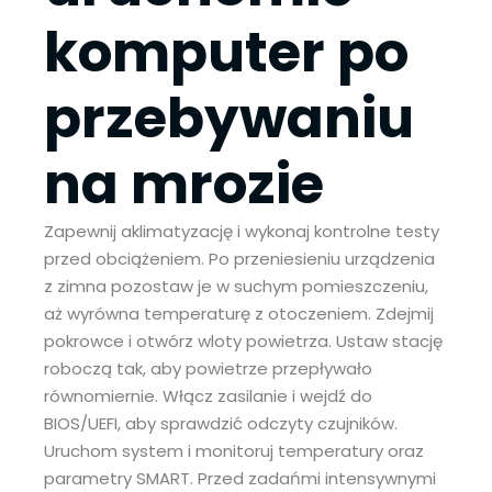
komputer po
przebywaniu
na mrozie
Zapewnij aklimatyzację i wykonaj kontrolne testy
przed obciążeniem. Po przeniesieniu urządzenia
z zimna pozostaw je w suchym pomieszczeniu,
aż wyrówna temperaturę z otoczeniem. Zdejmij
pokrowce i otwórz wloty powietrza. Ustaw stację
roboczą tak, aby powietrze przepływało
równomiernie. Włącz zasilanie i wejdź do
BIOS/UEFI, aby sprawdzić odczyty czujników.
Uruchom system i monitoruj temperatury oraz
parametry SMART. Przed zadańmi intensywnymi