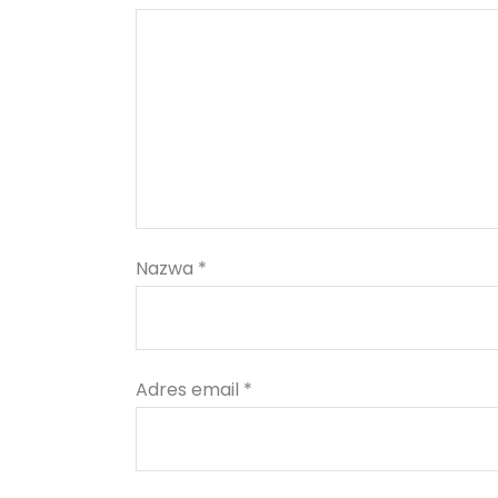
Nazwa
*
Adres email
*