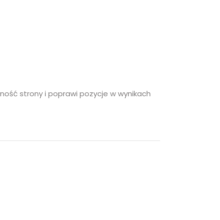
jność strony i poprawi pozycje w wynikach