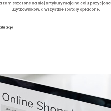
a zamieszczone na niej artykuły mają na celu pozycjono
użytkowników, a wszystkie zostały opłacone.
alizacje