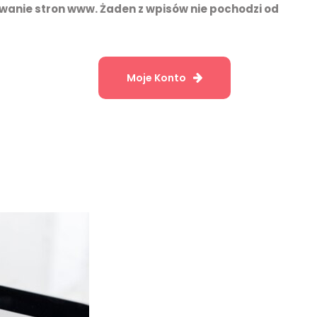
wanie stron www. Żaden z wpisów nie pochodzi od
Moje Konto